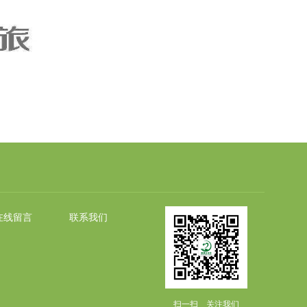
在线留言
联系我们
扫一扫 关注我们