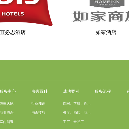
宜必思酒店
如家酒店
服务中心
虫害百科
成功案例
服务流程
除虫灭鼠
行业知识
医院、学校、办…
商业消杀
消杀技巧
餐厅、酒店、商…
室内消毒
工厂、食品厂、…