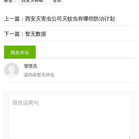
标签：
上一篇：西安灭害虫公司灭蚊虫有哪些防治计划
下一篇：暂无数据
网友评论
管理员
该内容暂无评论